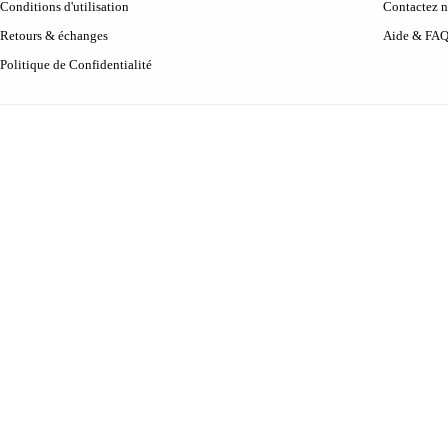
Conditions d'utilisation
Contactez 
Retours & échanges
Aide & FA
Politique de Confidentialité